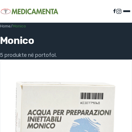
Home
/
Monico
Monico
5 produkte në portofol.